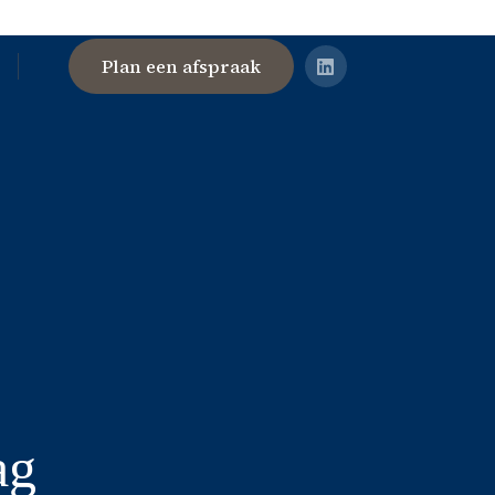
Plan een afspraak
ag