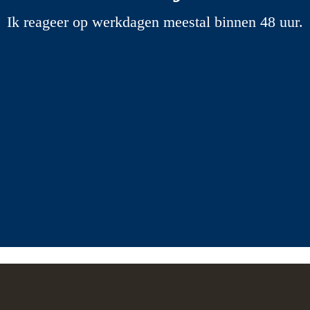
Ik reageer op werkdagen meestal binnen 48 uur.