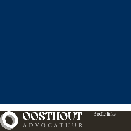
Snelle links