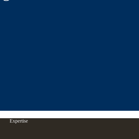
Expertise