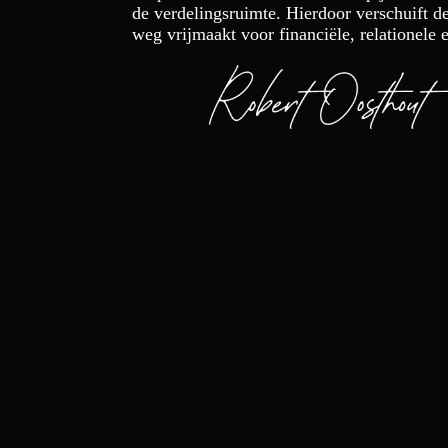
de verdelingsruimte. Hierdoor verschuift d
weg vrijmaakt voor financiële, relationele 