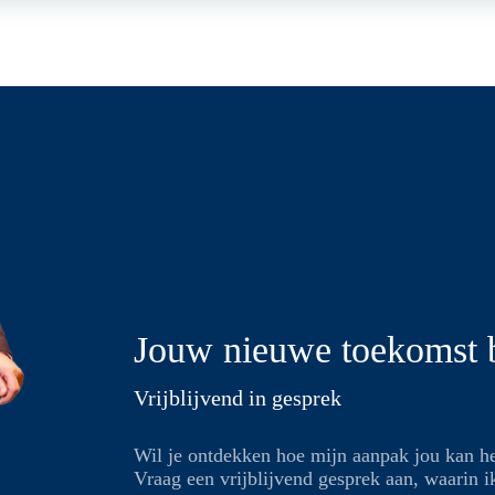
Jouw nieuwe toekomst b
Vrijblijvend in gesprek
Wil je ontdekken hoe mijn aanpak jou kan h
Vraag een vrijblijvend gesprek aan, waarin ik