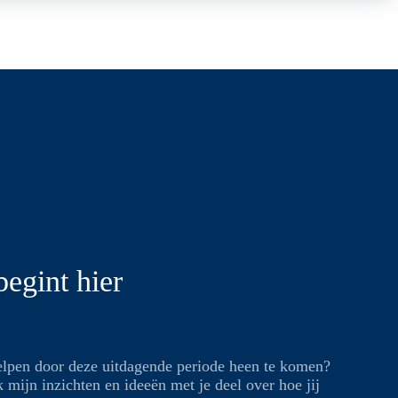
egint hier
elpen door deze uitdagende periode heen te komen?
 mijn inzichten en ideeën met je deel over hoe jij