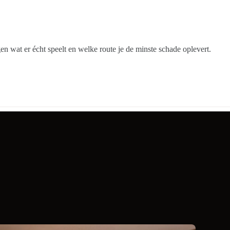
jgen wat er écht speelt en welke route je de minste schade oplevert.