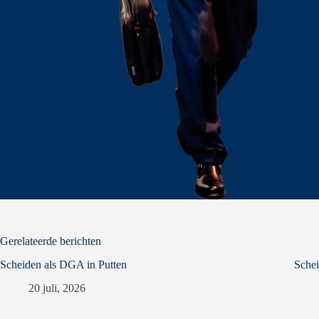
Gerelateerde berichten
Scheiden als DGA in Putten
Sche
20 juli, 2026