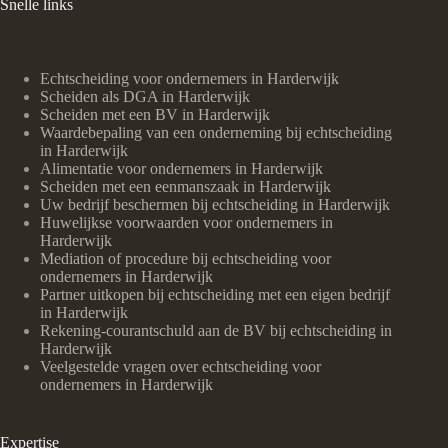
Snelle links
Echtscheiding voor ondernemers in Harderwijk
Scheiden als DGA in Harderwijk
Scheiden met een BV in Harderwijk
Waardebepaling van een onderneming bij echtscheiding
in Harderwijk
Alimentatie voor ondernemers in Harderwijk
Scheiden met een eenmanszaak in Harderwijk
Uw bedrijf beschermen bij echtscheiding in Harderwijk
Huwelijkse voorwaarden voor ondernemers in
Harderwijk
Mediation of procedure bij echtscheiding voor
ondernemers in Harderwijk
Partner uitkopen bij echtscheiding met een eigen bedrijf
in Harderwijk
Rekening-courantschuld aan de BV bij echtscheiding in
Harderwijk
Veelgestelde vragen over echtscheiding voor
ondernemers in Harderwijk
Expertise